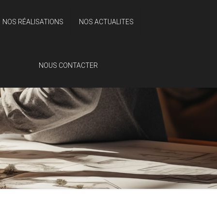
NOS RÉALISATIONS
NOS ACTUALITES
NOUS CONTACTER