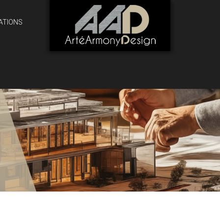
ATIONS