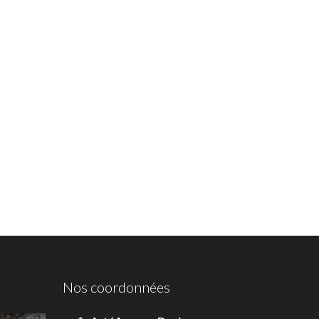
Nos coordonnées