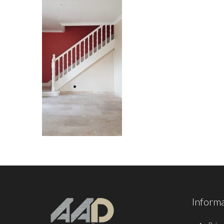
Inform