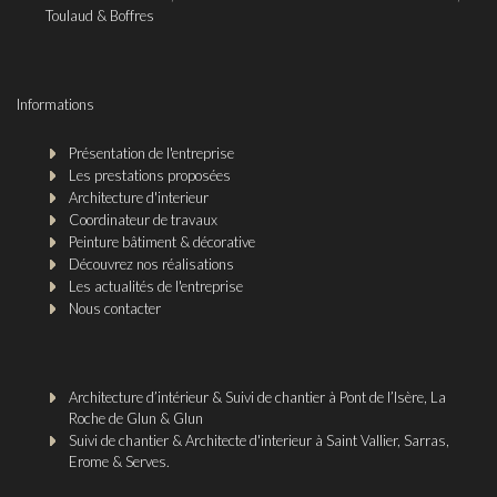
Toulaud & Boffres
Informations
Présentation de l'entreprise
Les prestations proposées
Architecture d'interieur
Coordinateur de travaux
Peinture bâtiment & décorative
Découvrez nos réalisations
Les actualités de l'entreprise
Nous contacter
Architecture d’intérieur & Suivi de chantier à Pont de l’Isère, La
Roche de Glun & Glun
Suivi de chantier & Architecte d'interieur à Saint Vallier, Sarras,
Erome & Serves.