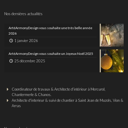
Nos dernières actualités
ArtéArmonyDesign vous souhaite une très belle année
2026
1 janvier 2026
ArtéArmonyDesign vous souhaite un Joyeux Noël 2025
25 décembre 2025
Coordinateur de travaux & Architecte d’intérieur à Mercurol,
Chantermerle & Chanos.
Architecte d'interieur & suivi de chantier à Saint Jean de Muzols, Vion &
Arras