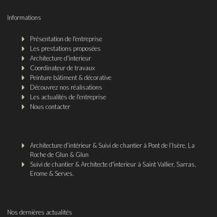
Informations
Présentation de l'entreprise
Les prestations proposées
Architecture d'interieur
Coordinateur de travaux
Peinture bâtiment & décorative
Découvrez nos réalisations
Les actualités de l'entreprise
Nous contacter
Architecture d’intérieur & Suivi de chantier à Pont de l’Isère, La
Roche de Glun & Glun
Suivi de chantier & Architecte d'interieur à Saint Vallier, Sarras,
Erome & Serves.
Nos dernières actualités