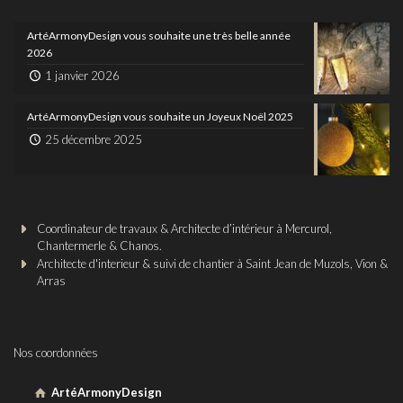
ArtéArmonyDesign vous souhaite une très belle année
2026
1 janvier 2026
ArtéArmonyDesign vous souhaite un Joyeux Noël 2025
25 décembre 2025
Coordinateur de travaux & Architecte d’intérieur à Mercurol,
Chantermerle & Chanos.
Architecte d'interieur & suivi de chantier à Saint Jean de Muzols, Vion &
Arras
Nos coordonnées
ArtéArmonyDesign