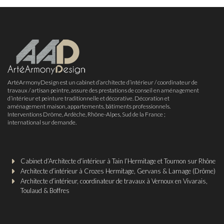
ArtéArmonyDesign est un cabinet d’architecte d’intérieur / coordinateur de
travaux / artisan peintre, assure des prestations de conseil en aménagement
d’intérieur et peinture traditionnelle et décorative. Décoration et
aménagement maison, appartements, bâtiments professionnels.
Interventions Drôme, Ardèche, Rhône-Alpes, Sud de la France ;
international sur demande.
Cabinet d’Architecte d’intérieur à Tain l’Hermitage et Tournon sur Rhône
Architecte d’intérieur à Crozes Hermitage, Gervans & Larnage (Drôme)
Architecte d’intérieur, coordinateur de travaux à Vernoux en Vivarais,
Toulaud & Boffres