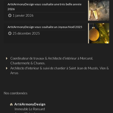
ArtéArmonyDesign vous souhaite une très belle année
2026
1 janvier 2026
ArtéArmonyDesign vous souhaite un Joyeux Noël 2025
25 décembre 2025
Coordinateur de travaux & Architecte d’intérieur à Mercurol,
Chantermerle & Chanos.
Architecte d'interieur & suivi de chantier à Saint Jean de Muzols, Vion &
Arras
Nos coordonnées
ArtéArmonyDesign
Immeuble Le Ronsard