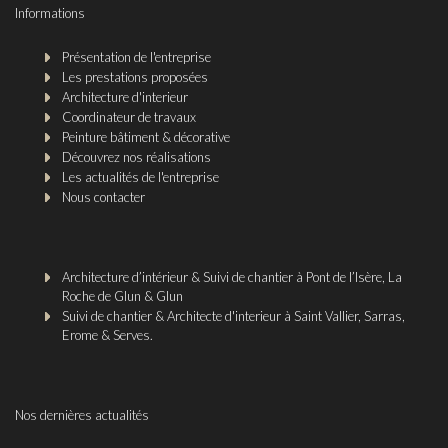
Informations
Présentation de l'entreprise
Les prestations proposées
Architecture d'interieur
Coordinateur de travaux
Peinture bâtiment & décorative
Découvrez nos réalisations
Les actualités de l'entreprise
Nous contacter
Architecture d’intérieur & Suivi de chantier à Pont de l’Isère, La
Roche de Glun & Glun
Suivi de chantier & Architecte d'interieur à Saint Vallier, Sarras,
Erome & Serves.
Nos dernières actualités