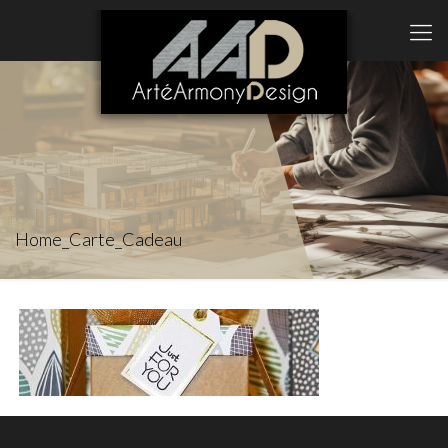
Home_Carte_Cadeau