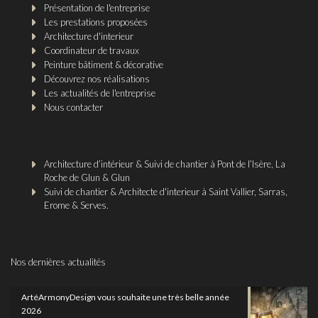
Présentation de l'entreprise
Les prestations proposées
Architecture d'interieur
Coordinateur de travaux
Peinture bâtiment & décorative
Découvrez nos réalisations
Les actualités de l'entreprise
Nous contacter
Architecture d’intérieur & Suivi de chantier à Pont de l’Isère, La
Roche de Glun & Glun
Suivi de chantier & Architecte d'interieur à Saint Vallier, Sarras,
Erome & Serves.
Nos dernières actualités
ArtéArmonyDesign vous souhaite une très belle année
2026