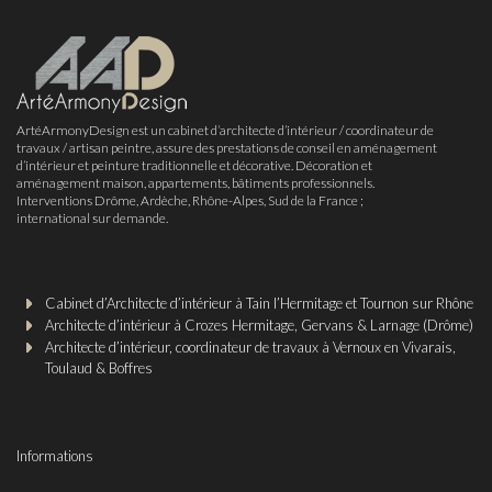
ArtéArmonyDesign est un cabinet d’architecte d’intérieur / coordinateur de
travaux / artisan peintre, assure des prestations de conseil en aménagement
d’intérieur et peinture traditionnelle et décorative. Décoration et
aménagement maison, appartements, bâtiments professionnels.
Interventions Drôme, Ardèche, Rhône-Alpes, Sud de la France ;
international sur demande.
Cabinet d’Architecte d’intérieur à Tain l’Hermitage et Tournon sur Rhône
Architecte d’intérieur à Crozes Hermitage, Gervans & Larnage (Drôme)
Architecte d’intérieur, coordinateur de travaux à Vernoux en Vivarais,
Toulaud & Boffres
Informations