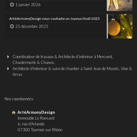
1 janvier 2026
ArtéArmonyDesign vous souhaite un Joyeux Noël 2025
25 décembre 2025
Coordinateur de travaux & Architecte d’intérieur à Mercurol,
Chantermerle & Chanos.
Architecte d'interieur & suivi de chantier à Saint Jean de Muzols, Vion &
Arras
Nos coordonnées
ArtéArmonyDesign
Immeuble Le Ronsard
6, rue d'Arlande
07300 Tournon sur Rhône