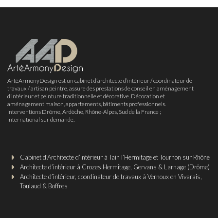
ArtéArmonyDesign est un cabinet d’architecte d’intérieur / coordinateur de
travaux / artisan peintre, assure des prestations de conseil en aménagement
d’intérieur et peinture traditionnelle et décorative. Décoration et
aménagement maison, appartements, bâtiments professionnels.
Interventions Drôme, Ardèche, Rhône-Alpes, Sud de la France ;
international sur demande.
Cabinet d’Architecte d’intérieur à Tain l’Hermitage et Tournon sur Rhône
Architecte d’intérieur à Crozes Hermitage, Gervans & Larnage (Drôme)
Architecte d’intérieur, coordinateur de travaux à Vernoux en Vivarais,
Toulaud & Boffres