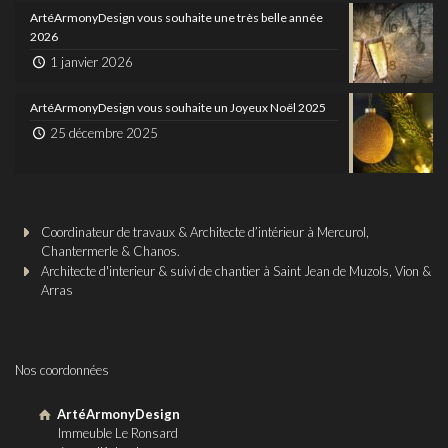
ArtéArmonyDesign vous souhaite une très belle année
2026
1 janvier 2026
ArtéArmonyDesign vous souhaite un Joyeux Noël 2025
25 décembre 2025
Coordinateur de travaux & Architecte d’intérieur à Mercurol,
Chantermerle & Chanos.
Architecte d'interieur & suivi de chantier à Saint Jean de Muzols, Vion &
Arras
Nos coordonnées
ArtéArmonyDesign
Immeuble Le Ronsard