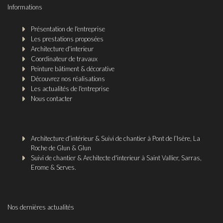
Informations
Présentation de l'entreprise
Les prestations proposées
Architecture d'interieur
Coordinateur de travaux
Peinture bâtiment & décorative
Découvrez nos réalisations
Les actualités de l'entreprise
Nous contacter
Architecture d’intérieur & Suivi de chantier à Pont de l’Isère, La
Roche de Glun & Glun
Suivi de chantier & Architecte d'interieur à Saint Vallier, Sarras,
Erome & Serves.
Nos dernières actualités