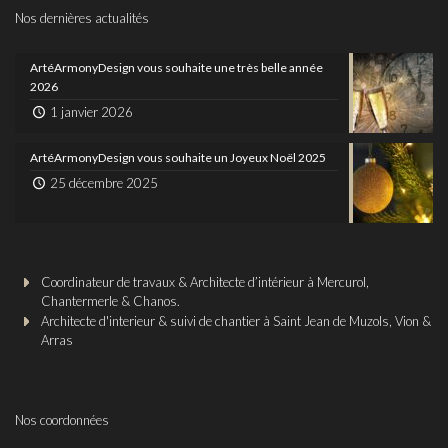
Nos dernières actualités
ArtéArmonyDesign vous souhaite une très belle année
2026
1 janvier 2026
ArtéArmonyDesign vous souhaite un Joyeux Noël 2025
25 décembre 2025
Coordinateur de travaux & Architecte d’intérieur à Mercurol,
Chantermerle & Chanos.
Architecte d'interieur & suivi de chantier à Saint Jean de Muzols, Vion &
Arras
Nos coordonnées