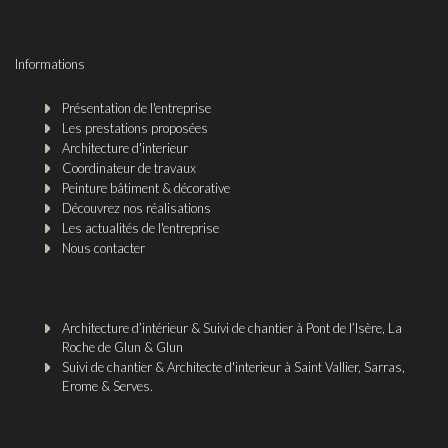
Informations
Présentation de l'entreprise
Les prestations proposées
Architecture d'interieur
Coordinateur de travaux
Peinture bâtiment & décorative
Découvrez nos réalisations
Les actualités de l'entreprise
Nous contacter
Architecture d’intérieur & Suivi de chantier à Pont de l’Isère, La
Roche de Glun & Glun
Suivi de chantier & Architecte d'interieur à Saint Vallier, Sarras,
Erome & Serves.