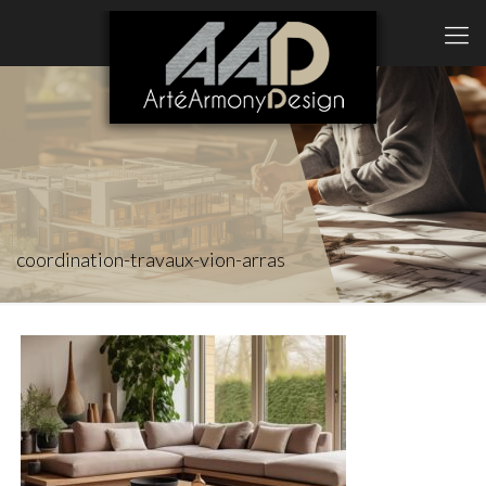
coordination-travaux-vion-arras