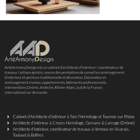
ArtéArmonyDesign est un cabinet d’architecte d’intérieur / coordinateur de
travaux / artisan peintre, assure des prestations de conseil en aménagement
d’intérieur et peinture traditionnelle et décorative. Décoration et
aménagement maison, appartements, bâtiments professionnels.
Interventions Drôme, Ardèche, Rhône-Alpes, Sud de la France ;
international sur demande.
Cabinet d’Architecte d’intérieur à Tain l’Hermitage et Tournon sur Rhône
Architecte d’intérieur à Crozes Hermitage, Gervans & Larnage (Drôme)
Architecte d’intérieur, coordinateur de travaux à Vernoux en Vivarais,
Toulaud & Boffres