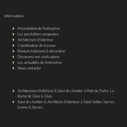
Informations
Présentation de l'entreprise
Les prestations proposées
Architecture d'interieur
Coordinateur de travaux
Peinture bâtiment & décorative
Découvrez nos réalisations
Les actualités de l'entreprise
Nous contacter
Architecture d’intérieur & Suivi de chantier à Pont de l’Isère, La
Roche de Glun & Glun
Suivi de chantier & Architecte d'interieur à Saint Vallier, Sarras,
Erome & Serves.