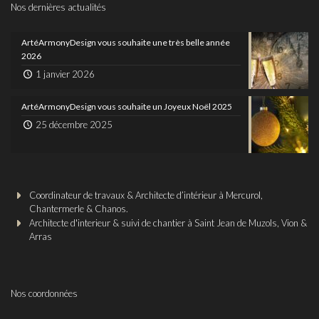
Nos dernières actualités
ArtéArmonyDesign vous souhaite une très belle année
2026
1 janvier 2026
ArtéArmonyDesign vous souhaite un Joyeux Noël 2025
25 décembre 2025
Coordinateur de travaux & Architecte d’intérieur à Mercurol,
Chantermerle & Chanos.
Architecte d'interieur & suivi de chantier à Saint Jean de Muzols, Vion &
Arras
Nos coordonnées