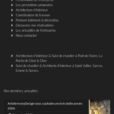
Les prestations proposées
Architecture d'interieur
Coordinateur de travaux
Peinture bâtiment & décorative
Découvrez nos réalisations
Les actualités de l'entreprise
Nous contacter
Architecture d’intérieur & Suivi de chantier à Pont de l’Isère, La
Roche de Glun & Glun
Suivi de chantier & Architecte d'interieur à Saint Vallier, Sarras,
Erome & Serves.
Nos dernières actualités
ArtéArmonyDesign vous souhaite une très belle année
2026