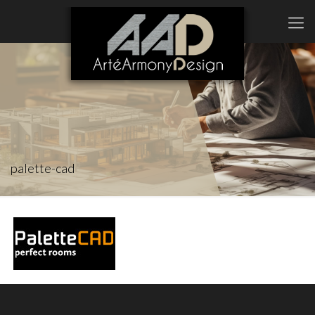
palette-cad