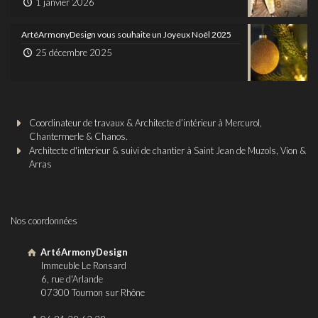
1 janvier 2026
ArtéArmonyDesign vous souhaite un Joyeux Noël 2025
25 décembre 2025
Coordinateur de travaux & Architecte d’intérieur à Mercurol,
Chantermerle & Chanos.
Architecte d'interieur & suivi de chantier à Saint Jean de Muzols, Vion &
Arras
Nos coordonnées
ArtéArmonyDesign
Immeuble Le Ronsard
6, rue d'Arlande
07300 Tournon sur Rhône