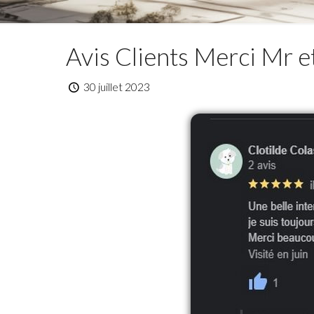
Avis Clients Merci Mr 
30 juillet 2023