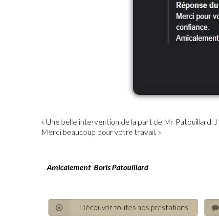
« Une belle intervention de la part de Mr Patouillard. 
Merci beaucoup pour votre travail. »
Amicalement Boris Patouillard
Découvrir toutes nos prestations