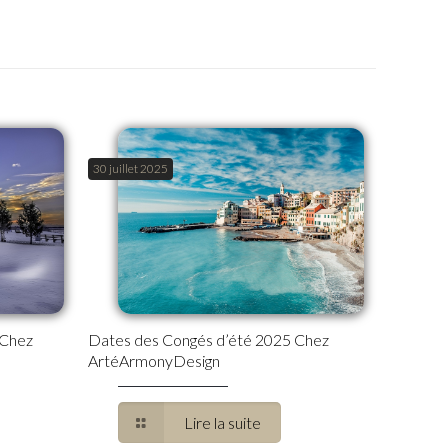
30 juillet 2025
 Chez
Dates des Congés d’été 2025 Chez
ArtéArmonyDesign
Lire la suite