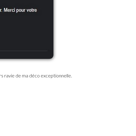
ours ravie de ma déco exceptionnelle.