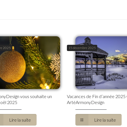
re 2025
15 décembre 2025
nyDesign vous souhaite un
Vacances de Fin d’année 2025
oël 2025
ArtéArmonyDesign
Lire la suite
Lire la suite