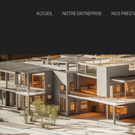
ACCUEIL
NOTRE ENTREPRISE
NOS PREST