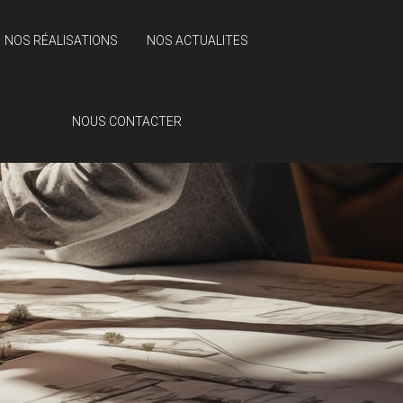
NOS RÉALISATIONS
NOS ACTUALITES
NOUS CONTACTER