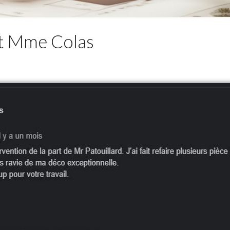
et Mme Colas