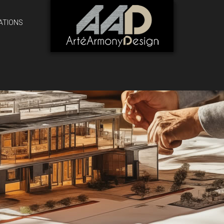
ATIONS