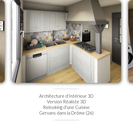
Architecture d’Intérieur 3D
Version Réaliste 3D
Relooking d’une Cuisine
Gervans dans la Drôme (26)