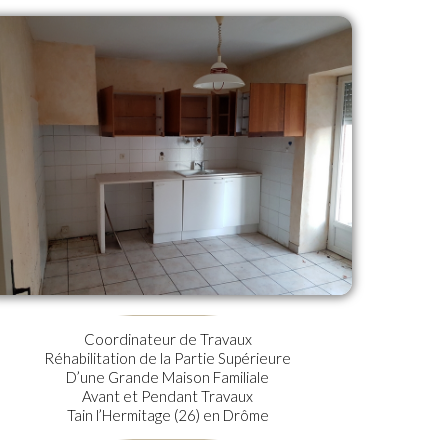
Coordinateur de Travaux
Réhabilitation de la Partie Supérieure
D’une Grande Maison Familiale
Avant et Pendant Travaux
Tain l’Hermitage (26) en Drôme