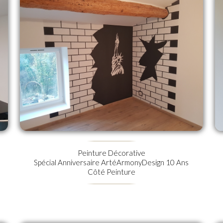
Peinture Décorative
Spécial Anniversaire ArtéArmonyDesign 10 Ans
Côté Peinture