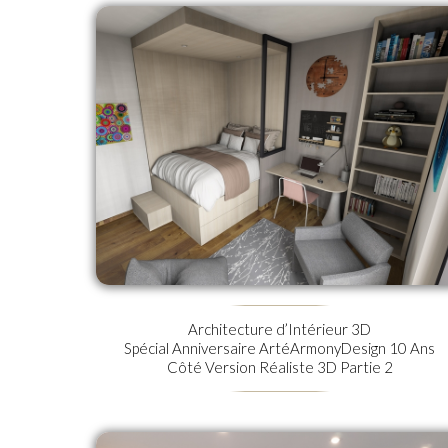
Architecture d’Intérieur 3D
Spécial Anniversaire ArtéArmonyDesign 10 Ans
Côté Version Réaliste 3D Partie 2