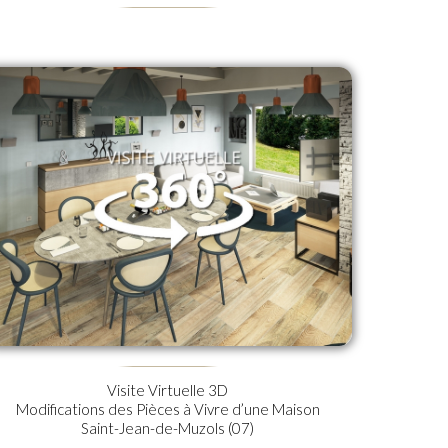
Visite Virtuelle 3D
Modifications des Pièces à Vivre d’une Maison
Saint-Jean-de-Muzols (07)