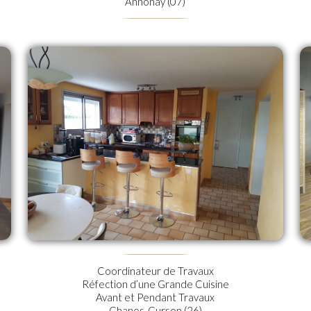
Annonay (07)
Coordinateur de Travaux
Réfection d’une Grande Cuisine
Avant et Pendant Travaux
Chanos-Curson (26)