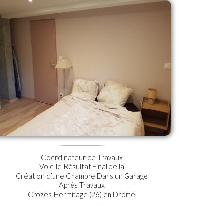
Coordinateur de Travaux
Voici le Résultat Final de la
Création d’une Chambre Dans un Garage
Après Travaux
Crozes-Hermitage (26) en Drôme