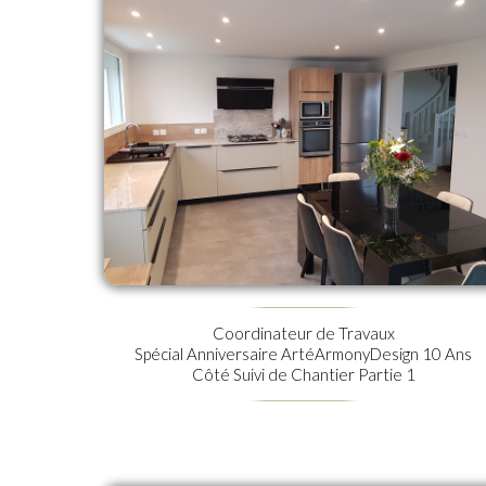
Coordinateur de Travaux
Spécial Anniversaire ArtéArmonyDesign 10 Ans
Côté Suivi de Chantier Partie 1