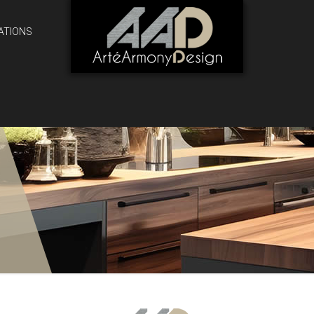
ATIONS