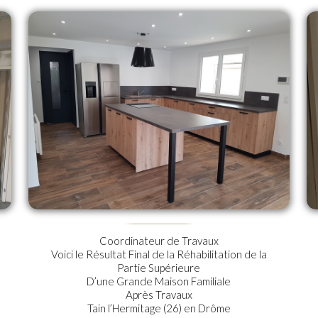
Coordinateur de Travaux
Voici le Résultat Final de la Réhabilitation de la
Partie Supérieure
D’une Grande Maison Familiale
Après Travaux
Tain l’Hermitage (26) en Drôme