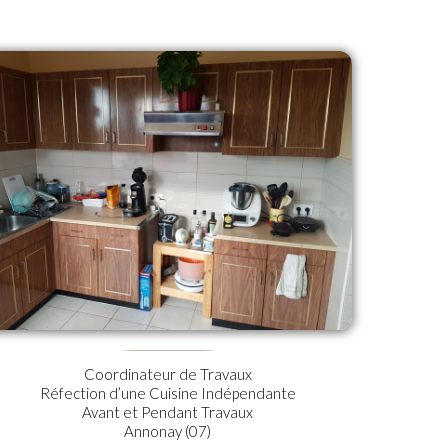
Coordinateur de Travaux
Réfection d’une Cuisine Indépendante
Avant et Pendant Travaux
Annonay (07)