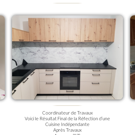
Coordinateur de Travaux
Voici le Résultat Final de la Réfection d’une
Cuisine Indépendante
Après Travaux