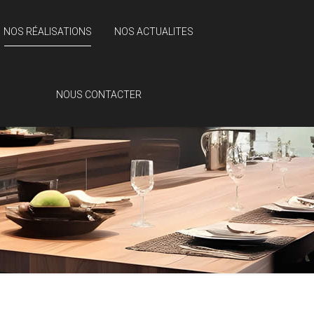
NOS RÉALISATIONS
NOS ACTUALITES
NOUS CONTACTER