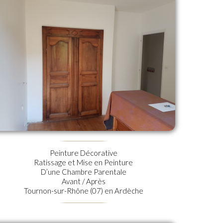
Peinture Décorative
Ratissage et Mise en Peinture
D’une Chambre Parentale
Avant / Après
Tournon-sur-Rhône (07) en Ardèche