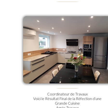
Coordinateur de Travaux
Voici le Résultat Final de la Réfection d’une
Grande Cuisine
Après Travaux