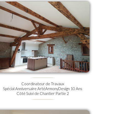
Coordinateur de Travaux
Spécial Anniversaire ArtéArmonyDesign 10 Ans
Côté Suivi de Chantier Partie 2