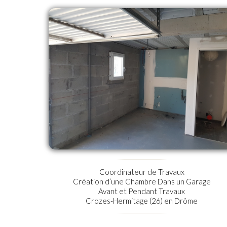
Coordinateur de Travaux
Création d’une Chambre Dans un Garage
Avant et Pendant Travaux
Crozes-Hermitage (26) en Drôme