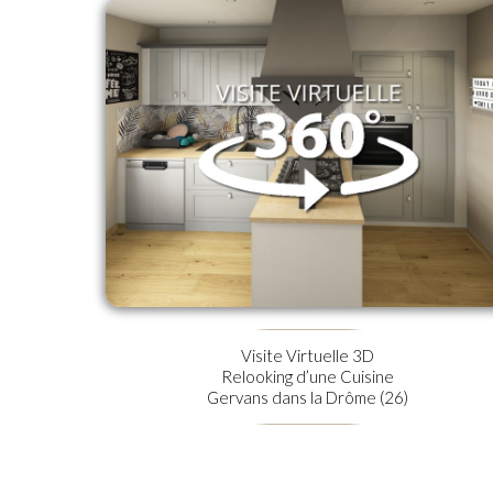
Visite Virtuelle 3D
Relooking d’une Cuisine
Gervans dans la Drôme (26)