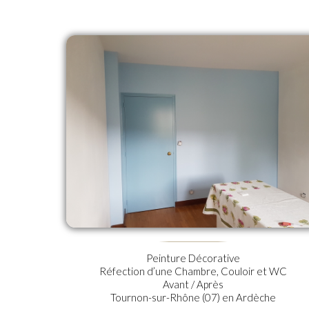
Peinture Décorative
Réfection d’une Chambre, Couloir et WC
Avant / Après
Tournon-sur-Rhône (07) en Ardèche