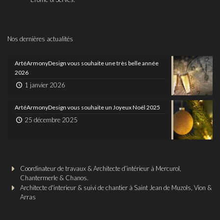
Nos dernières actualités
ArtéArmonyDesign vous souhaite une très belle année
2026
1 janvier 2026
ArtéArmonyDesign vous souhaite un Joyeux Noël 2025
25 décembre 2025
Coordinateur de travaux & Architecte d’intérieur à Mercurol,
Chantermerle & Chanos.
Architecte d'interieur & suivi de chantier à Saint Jean de Muzols, Vion &
Arras