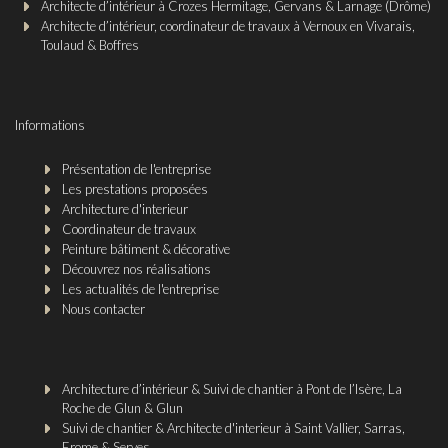
Architecte d’intérieur à Crozes Hermitage, Gervans & Larnage (Drôme)
Architecte d’intérieur, coordinateur de travaux à Vernoux en Vivarais,
Toulaud & Boffres
Informations
Présentation de l'entreprise
Les prestations proposées
Architecture d'interieur
Coordinateur de travaux
Peinture bâtiment & décorative
Découvrez nos réalisations
Les actualités de l'entreprise
Nous contacter
Architecture d’intérieur & Suivi de chantier à Pont de l’Isère, La
Roche de Glun & Glun
Suivi de chantier & Architecte d'interieur à Saint Vallier, Sarras,
Erome & Serves.