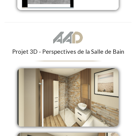
Projet 3D - Perspectives de la Salle de Bain