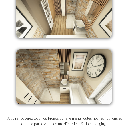
Vous retrouverez tous nos Projets dans le menu Toutes nos réalisations et
dans la partie Architecture d'intérieur & Home staging.