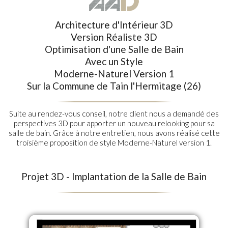
Architecture d'Intérieur 3D
Version Réaliste 3D
Optimisation d'une Salle de Bain
Avec un Style
Moderne-Naturel Version 1
Sur la Commune de Tain l'Hermitage (26)
Suite au rendez-vous conseil, notre client nous a demandé des
perspectives 3D pour apporter un nouveau relooking pour sa
salle de bain. Grâce à notre entretien, nous avons réalisé cette
troisième proposition de style Moderne-Naturel version 1.
Projet 3D - Implantation de la Salle de Bain