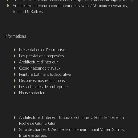
Architecte d’intérieur, coordinateur de travaux à Vernoux en Vivarais,
Toulaud & Boffres
Informations
Présentation de l'entreprise
Les prestations proposées
Architecture d'interieur
Coordinateur de travaux
Peinture bâtiment & décorative
Découvrez nos réalisations
Les actualités de l'entreprise
Nous contacter
Architecture d’intérieur & Suivi de chantier à Pont de l’Isère, La
Roche de Glun & Glun
Suivi de chantier & Architecte d'interieur à Saint Vallier, Sarras,
Erome & Serves.