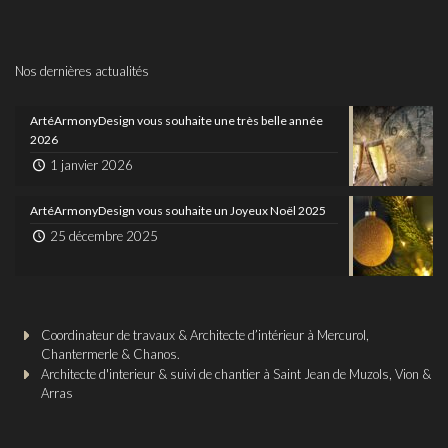
Nos dernières actualités
ArtéArmonyDesign vous souhaite une très belle année
2026
1 janvier 2026
ArtéArmonyDesign vous souhaite un Joyeux Noël 2025
25 décembre 2025
Coordinateur de travaux & Architecte d’intérieur à Mercurol,
Chantermerle & Chanos.
Architecte d'interieur & suivi de chantier à Saint Jean de Muzols, Vion &
Arras