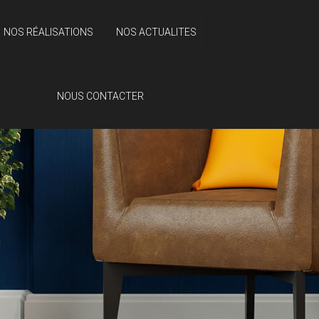
NOS RÉALISATIONS
NOS ACTUALITES
NOUS CONTACTER