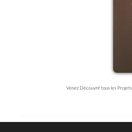
Venez Découvrir tous les Projets