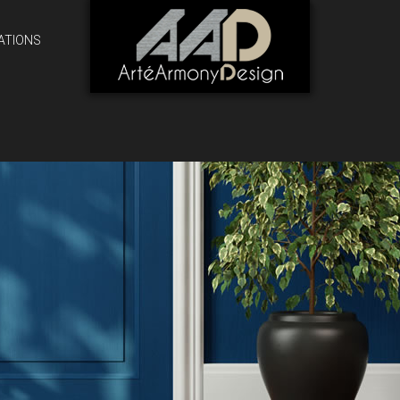
ATIONS