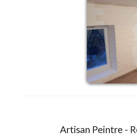
Artisan Peintre - R