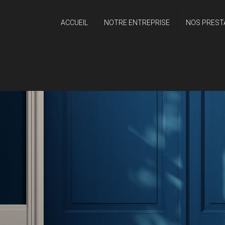
ACCUEIL
NOTRE ENTREPRISE
NOS PREST