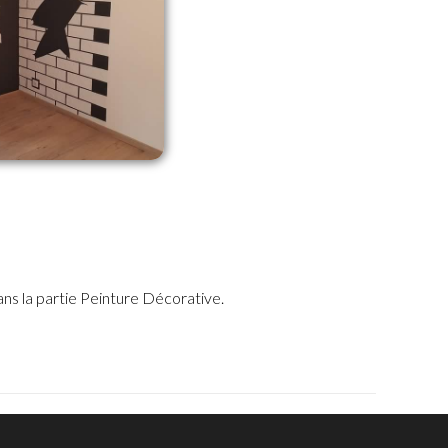
ns la partie Peinture Décorative.