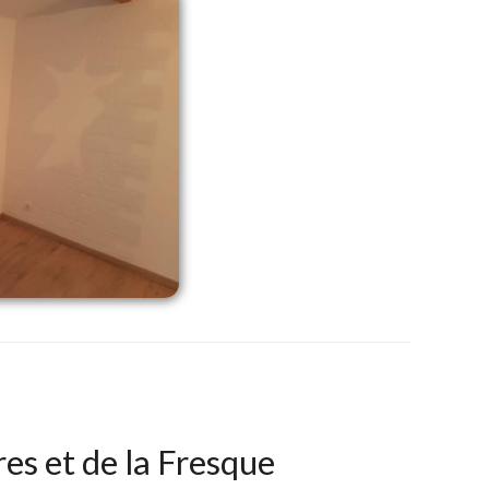
res et de la Fresque