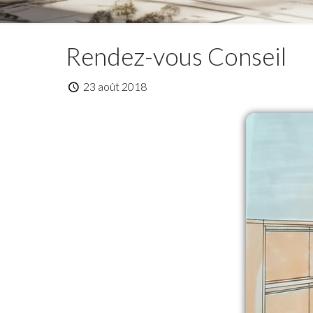
Rendez-vous Conseil
23 août 2018