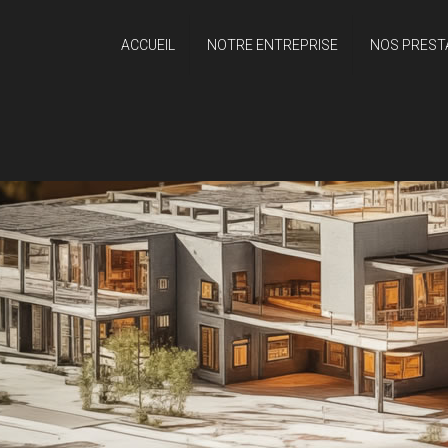
ACCUEIL
NOTRE ENTREPRISE
NOS PREST