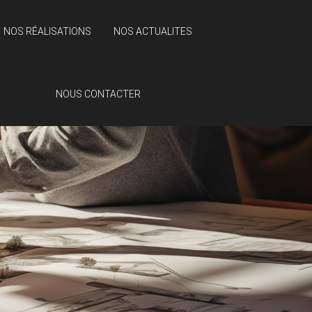
NOS RÉALISATIONS
NOS ACTUALITES
NOUS CONTACTER