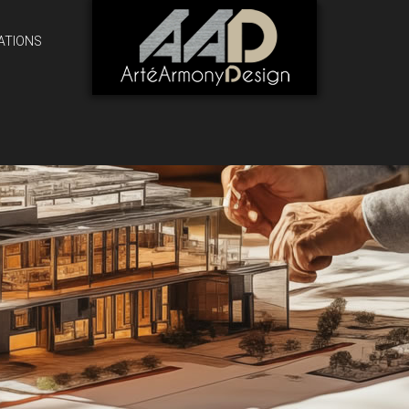
ATIONS