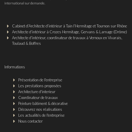
international sur demande.
Cabinet d’Architecte d’intérieur à Tain l’Hermitage et Tournon sur Rhône
Architecte d’intérieur à Crozes Hermitage, Gervans & Larnage (Drôme)
Architecte d’intérieur, coordinateur de travaux à Vernoux en Vivarais,
Toulaud & Boffres
Informations
Présentation de l'entreprise
Les prestations proposées
Architecture d'interieur
Coordinateur de travaux
Peinture bâtiment & décorative
Découvrez nos réalisations
Les actualités de l'entreprise
Nous contacter