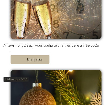
ArtéArmonyDesign vous souhaite une très belle année 2026
Lire la suite
25 décembre 2025