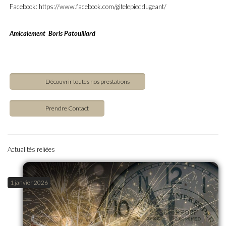
Facebook: https://www.facebook.com/gitelepieddugeant/
Amicalement Boris Patouillard
Découvrir toutes nos prestations
Prendre Contact
Actualités reliées
1 janvier 2026