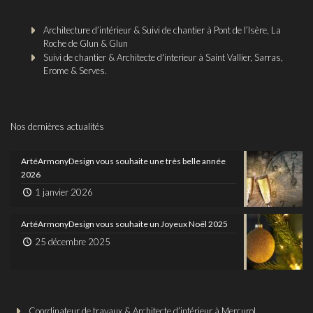
Architecture d’intérieur & Suivi de chantier à Pont de l’Isère, La
Roche de Glun & Glun
Suivi de chantier & Architecte d'interieur à Saint Vallier, Sarras,
Erome & Serves.
Nos dernières actualités
ArtéArmonyDesign vous souhaite une très belle année
2026
1 janvier 2026
ArtéArmonyDesign vous souhaite un Joyeux Noël 2025
25 décembre 2025
Coordinateur de travaux & Architecte d’intérieur à Mercurol,