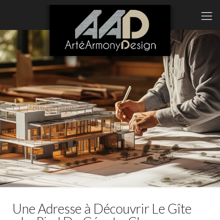
Une Adresse à Découvrir Le Gîte